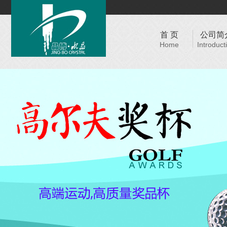
首 页
公司简
Home
Introduct