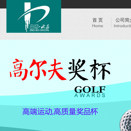
首 页
公司简
Home
Introduct